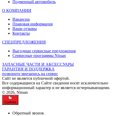
Подменный автомобиль
О КОМПАНИИ
Вакансии
Правовая информация
Ваши отзывы
Контакты
СПЕЦПРЕДЛОЖЕНИЯ
Выгодные сервисные предложения
Сервисные программы Nissan
ЗАПАСНЫЕ ЧАСТИ И АКСЕССУАРЫ
ГАРАНТИЯ И ПОДДЕРЖКА
позвоните мне
запись на сервис
Cайт не является публичной офертой.
Все содержащиеся на Сайте сведения носят исключительно
информационный характер и не является исчерпывающими.
© 2026, Nissan
Cookies
Обратный звонок