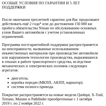
ОСОБЫЕ УСЛОВИЯ ПО ГАРАНТИИ И 5 ЛЕТ
ПОДДЕРЖКИ
После окончания трехлетней гарантии для Вас продолжают
действовать ещё 2 года* или до достижения 150 000 км
пробега обязательства Nissan по обслуживанию основных
узлов Вашего автомобиля с учетом установленных
ограничений.
Программа постгарантийной поддержки распространяется
на неисправности, вызванные использованием
некачественных материалов при производстве автомобиля
или нарушением технологии производства, выразившиеся
в отказах в работе транспортного средства, вследствие
механических и электрических поломок следующих
агрегатов:
двигатель;
коробка передач (МКПП, АКПП, вариатор);
система полного привода.
Покрытие распространяется на новые модели Qashqai, X-Trail,
Terrano, Murano и Pathfinder приобретенные с 1 октября
2019 г. по 2 ноября 2022 г.