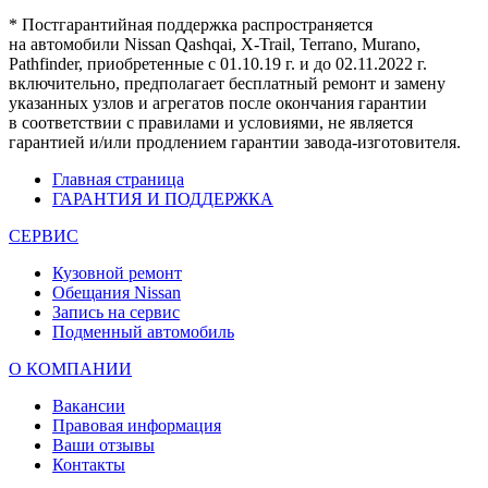
* Постгарантийная поддержка распространяется
на автомобили Nissan Qashqai, X-Trail, Terrano, Murano,
Pathfinder, приобретенные с 01.10.19 г. и до 02.11.2022 г.
включительно, предполагает бесплатный ремонт и замену
указанных узлов и агрегатов после окончания гарантии
в соответствии с правилами и условиями, не является
гарантией и/или продлением гарантии завода-изготовителя.
Главная страница
ГАРАНТИЯ И ПОДДЕРЖКА
СЕРВИС
Кузовной ремонт
Обещания Nissan
Запись на сервис
Подменный автомобиль
О КОМПАНИИ
Вакансии
Правовая информация
Ваши отзывы
Контакты