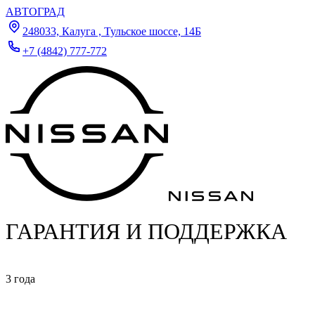
АВТОГРАД
248033, Калуга , Тульское шоссе, 14Б
+7 (4842) 777-772
ГАРАНТИЯ И ПОДДЕРЖКА
3 года