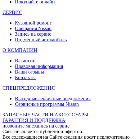
Покупайте онлайн
СЕРВИС
Кузовной ремонт
Обещания Nissan
Запись на сервис
Подменный автомобиль
О КОМПАНИИ
Вакансии
Правовая информация
Ваши отзывы
Контакты
СПЕЦПРЕДЛОЖЕНИЯ
Выгодные сервисные предложения
Сервисные программы Nissan
ЗАПАСНЫЕ ЧАСТИ И АКСЕССУАРЫ
ГАРАНТИЯ И ПОДДЕРЖКА
позвоните мне
запись на сервис
Cайт не является публичной офертой.
Все содержащиеся на Сайте сведения носят исключительно