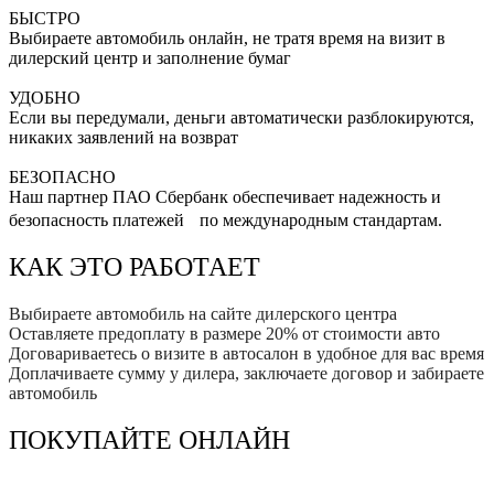
БЫСТРО
Выбираете автомобиль онлайн, не тратя время на визит в
дилерский центр и заполнение бумаг
УДОБНО
Если вы передумали, деньги автоматически разблокируются,
никаких заявлений на возврат
БЕЗОПАСНО
Наш партнер ПАО Сбербанк обеспечивает надежность и
безопасность платежей по международным стандартам.
КАК ЭТО РАБОТАЕТ
Выбираете автомобиль на сайте дилерского центра
Оставляете предоплату в размере 20% от стоимости авто
Договариваетесь о визите в автосалон в удобное для вас время
Доплачиваете сумму у дилера, заключаете договор и забираете
автомобиль
ПОКУПАЙТЕ ОНЛАЙН