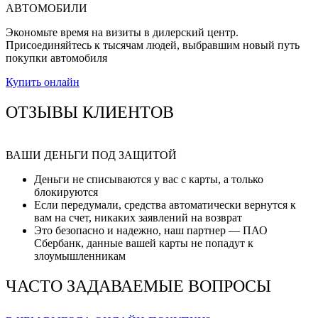
АВТОМОБИЛИ
Экономьте время на визиты в дилерский центр.
Присоединяйтесь к тысячам людей, выбравшим новый путь
покупки автомобиля
Купить онлайн
ОТЗЫВЫ КЛИЕНТОВ
ВАШИ ДЕНЬГИ ПОД ЗАЩИТОЙ
Деньги не списываются у вас с карты, а только
блокируются
Если передумали, средства автоматически вернутся к
вам на счет, никаких заявлений на возврат
Это безопасно и надежно, наш партнер — ПАО
Сбербанк, данные вашей карты не попадут к
злоумышленникам
ЧАСТО ЗАДАВАЕМЫЕ ВОПРОСЫ