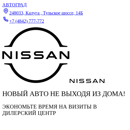
АВТОГРАД
248033, Калуга , Тульское шоссе, 14Б
+7 (4842) 777-772
НОВЫЙ АВТО НЕ ВЫХОДЯ ИЗ ДОМА!
ЭКОНОМЬТЕ ВРЕМЯ НА ВИЗИТЫ В
ДИЛЕРСКИЙ ЦЕНТР