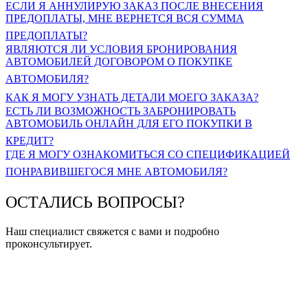
ЕСЛИ Я АННУЛИРУЮ ЗАКАЗ ПОСЛЕ ВНЕСЕНИЯ
ПРЕДОПЛАТЫ, МНЕ ВЕРНЕТСЯ ВСЯ СУММА
ПРЕДОПЛАТЫ?
ЯВЛЯЮТСЯ ЛИ УСЛОВИЯ БРОНИРОВАНИЯ
АВТОМОБИЛЕЙ ДОГОВОРОМ О ПОКУПКЕ
АВТОМОБИЛЯ?
КАК Я МОГУ УЗНАТЬ ДЕТАЛИ МОЕГО ЗАКАЗА?
ЕСТЬ ЛИ ВОЗМОЖНОСТЬ ЗАБРОНИРОВАТЬ
АВТОМОБИЛЬ ОНЛАЙН ДЛЯ ЕГО ПОКУПКИ В
КРЕДИТ?
ГДЕ Я МОГУ ОЗНАКОМИТЬСЯ СО СПЕЦИФИКАЦИЕЙ
ПОНРАВИВШЕГОСЯ МНЕ АВТОМОБИЛЯ?
ОСТАЛИСЬ ВОПРОСЫ?
Наш специалист свяжется с вами и подробно
проконсультирует.