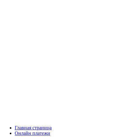
Главная страница
Онлайн платежи