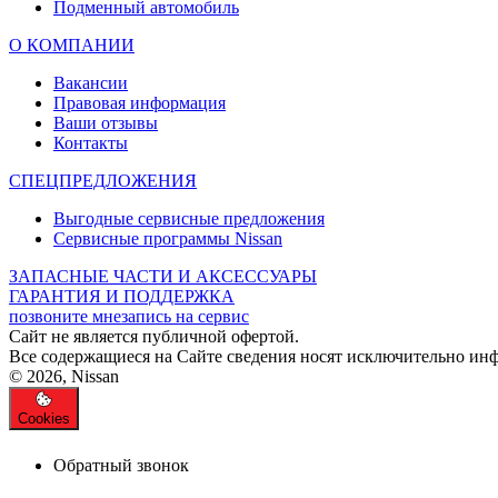
Подменный автомобиль
О КОМПАНИИ
Вакансии
Правовая информация
Ваши отзывы
Контакты
СПЕЦПРЕДЛОЖЕНИЯ
Выгодные сервисные предложения
Сервисные программы Nissan
ЗАПАСНЫЕ ЧАСТИ И АКСЕССУАРЫ
ГАРАНТИЯ И ПОДДЕРЖКА
позвоните мне
запись на сервис
Cайт не является публичной офертой.
Все содержащиеся на Сайте сведения носят исключительно ин
© 2026, Nissan
Cookies
Обратный звонок