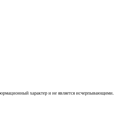
формационный характер и не является исчерпывающими.