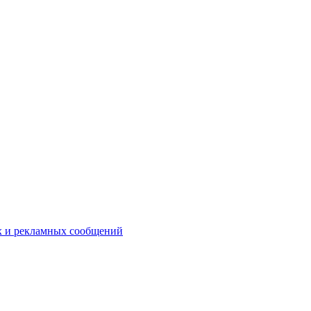
х и рекламных сообщений